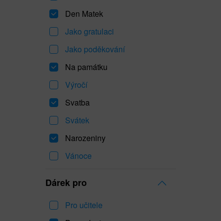
Den Matek
Jako gratulaci
Jako poděkování
Na památku
Výročí
Svatba
Svátek
Narozeniny
Vánoce
Dárek pro
Pro učitele