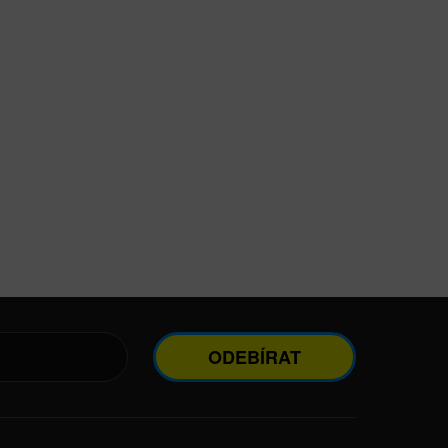
ODEBÍRAT