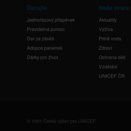
Darujte
Naše práce
Jednorázový příspěvek
Aktuality
Pravidelná pomoc
Výživa
Dar ze závěti
Pitná voda
Adopce panenek
Zdraví
Dárky pro život
Ochrana dětí
Vzdělání
UNICEF ČR
© 1991 Český výbor pro UNICEF