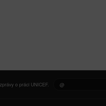
 zprávy o práci UNICEF.