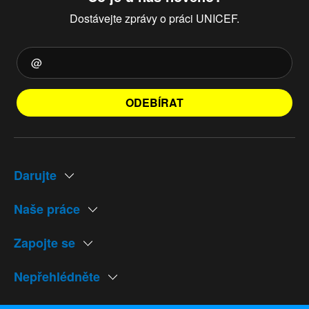
Dostávejte zprávy o práci UNICEF.
ODEBÍRAT
Darujte
Naše práce
Zapojte se
Nepřehlédněte