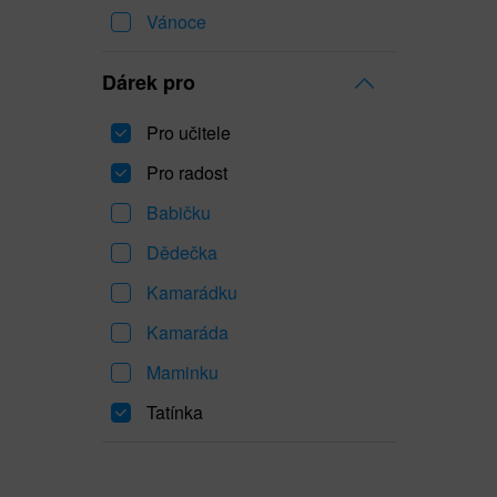
Vánoce
Dárek pro
Pro učitele
Pro radost
Babičku
Dědečka
Kamarádku
Kamaráda
Maminku
Tatínka