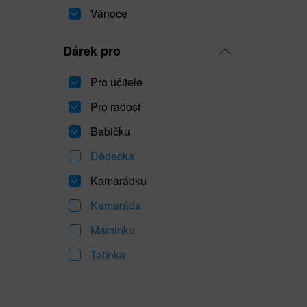
Vánoce
Dárek pro
Pro učitele
Pro radost
Babičku
Dědečka
Kamarádku
Kamaráda
Maminku
Tatínka