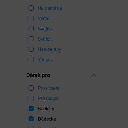
Na památku
Výročí
Svatba
Svátek
Narozeniny
Vánoce
Dárek pro
Pro učitele
Pro radost
Babičku
Dědečka