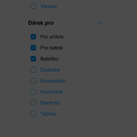
Vánoce
Dárek pro
Pro učitele
Pro radost
Babičku
Dědečka
Kamarádku
Kamaráda
Maminku
Tatínka