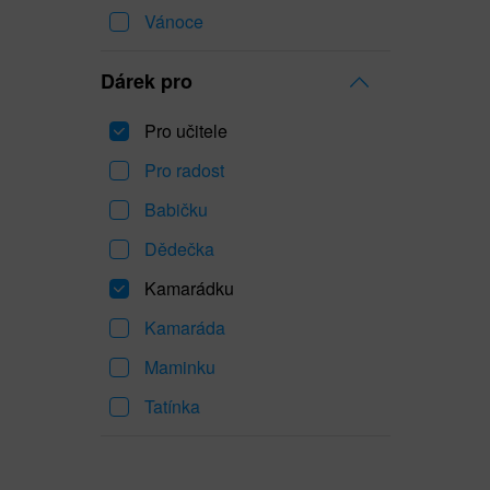
Vánoce
Dárek pro
Pro učitele
Pro radost
Babičku
Dědečka
Kamarádku
Kamaráda
Maminku
Tatínka