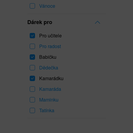
Vánoce
Dárek pro
Pro učitele
Pro radost
Babičku
Dědečka
Kamarádku
Kamaráda
Maminku
Tatínka