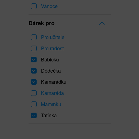
Vánoce
Dárek pro
Pro učitele
Pro radost
Babičku
Dědečka
Kamarádku
Kamaráda
Maminku
Tatínka