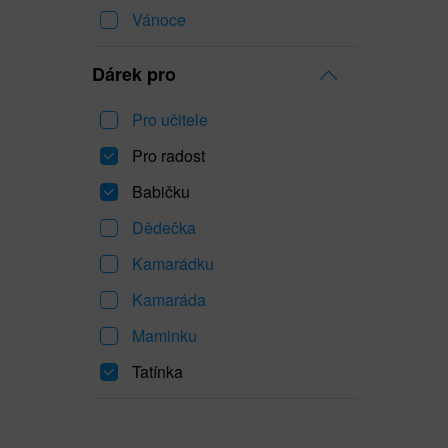
Vánoce
Dárek pro
Pro učitele
Pro radost
Babičku
Dědečka
Kamarádku
Kamaráda
Maminku
Tatínka