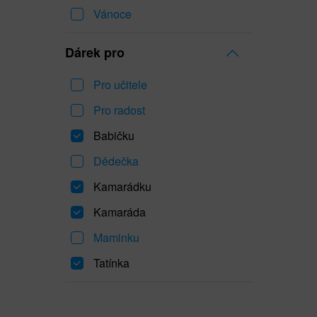
Vánoce
Dárek pro
Pro učitele
Pro radost
Babičku
Dědečka
Kamarádku
Kamaráda
Maminku
Tatínka