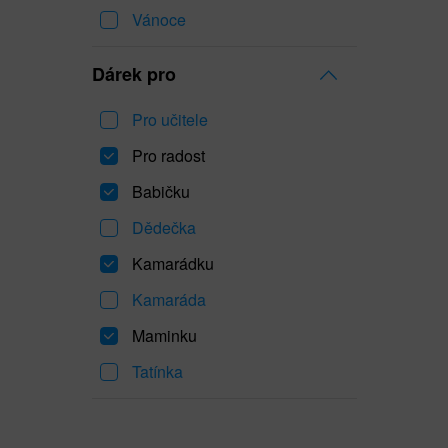
Vánoce
Dárek pro
Pro učitele
Pro radost
Babičku
Dědečka
Kamarádku
Kamaráda
Maminku
Tatínka