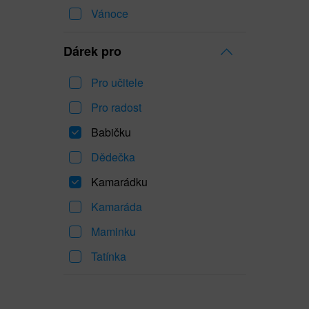
Vánoce
Dárek pro
Pro učitele
Pro radost
Babičku
Dědečka
Kamarádku
Kamaráda
Maminku
Tatínka