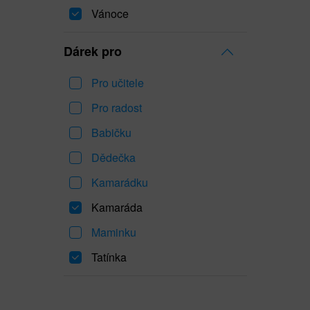
Vánoce
Dárek pro
Pro učitele
Pro radost
Babičku
Dědečka
Kamarádku
Kamaráda
Maminku
Tatínka