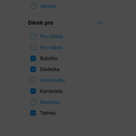
Vánoce
Dárek pro
Pro učitele
Pro radost
Babičku
Dědečka
Kamarádku
Kamaráda
Maminku
Tatínka