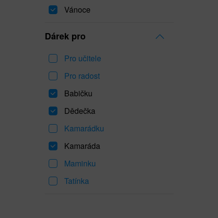
Vánoce
Dárek pro
Pro učitele
Pro radost
Babičku
Dědečka
Kamarádku
Kamaráda
Maminku
Tatínka