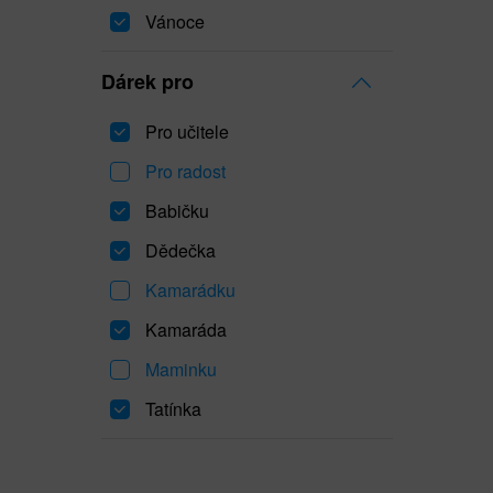
Vánoce
Dárek pro
Pro učitele
Pro radost
Babičku
Dědečka
Kamarádku
Kamaráda
Maminku
Tatínka