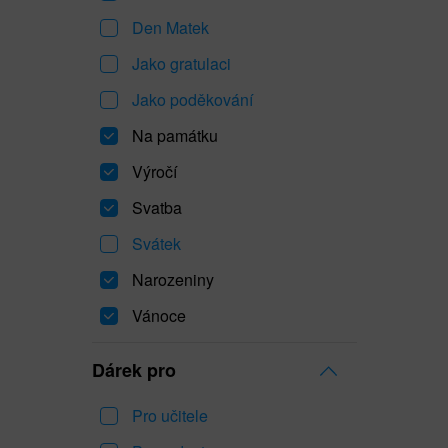
Den Matek
Jako gratulaci
Jako poděkování
Na památku
Výročí
Svatba
Svátek
Narozeniny
Vánoce
Dárek pro
Pro učitele