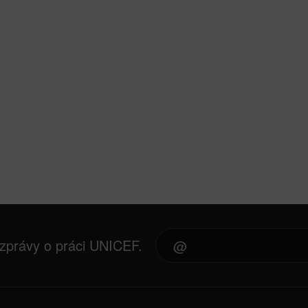
 zprávy o práci UNICEF.