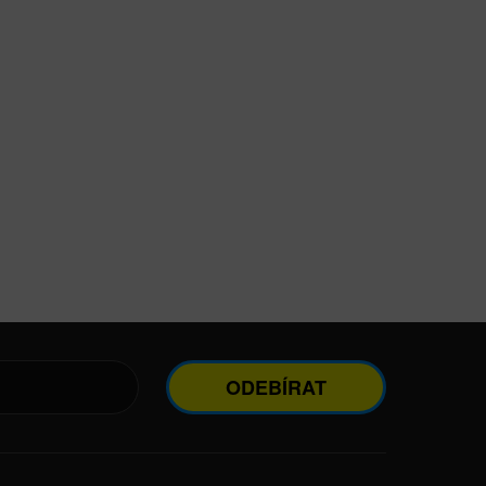
ODEBÍRAT