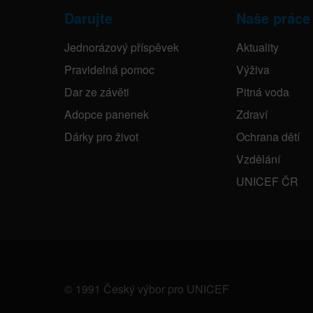
Darujte
Naše práce
Jednorázový příspěvek
Aktuality
Pravidelná pomoc
Výživa
Dar ze závěti
Pitná voda
Adopce panenek
Zdraví
Dárky pro život
Ochrana dětí
Vzdělání
UNICEF ČR
© 1991 Český výbor pro UNICEF