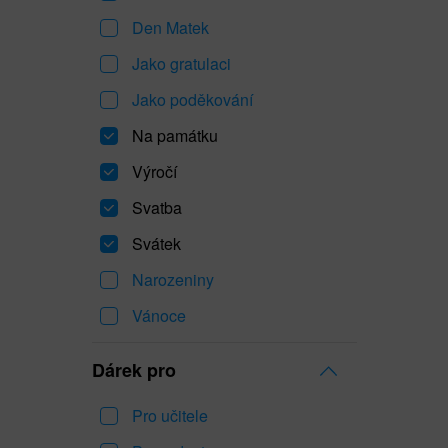
Den Matek
Jako gratulaci
Jako poděkování
Na památku
Výročí
Svatba
Svátek
Narozeniny
Vánoce
Dárek pro
Pro učitele