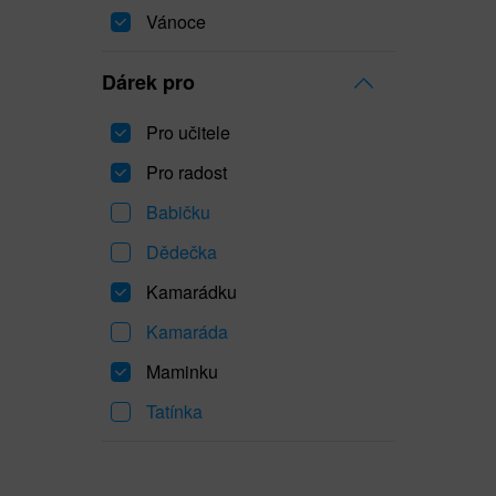
Vánoce
Dárek pro
Pro učitele
Pro radost
Babičku
Dědečka
Kamarádku
Kamaráda
Maminku
Tatínka