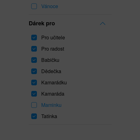
Vánoce
Dárek pro
Pro učitele
Pro radost
Babičku
Dědečka
Kamarádku
Kamaráda
Maminku
Tatínka