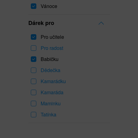
Vánoce
Dárek pro
Pro učitele
Pro radost
Babičku
Dědečka
Kamarádku
Kamaráda
Maminku
Tatínka