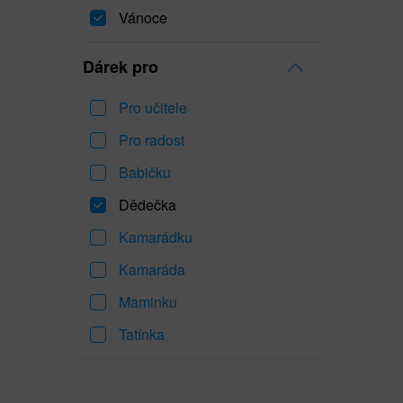
Vánoce
Dárek pro
Pro učitele
Pro radost
Babičku
Dědečka
Kamarádku
Kamaráda
Maminku
Tatínka