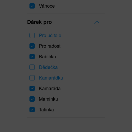
Vánoce
Dárek pro
Pro učitele
Pro radost
Babičku
Dědečka
Kamarádku
Kamaráda
Maminku
Tatínka