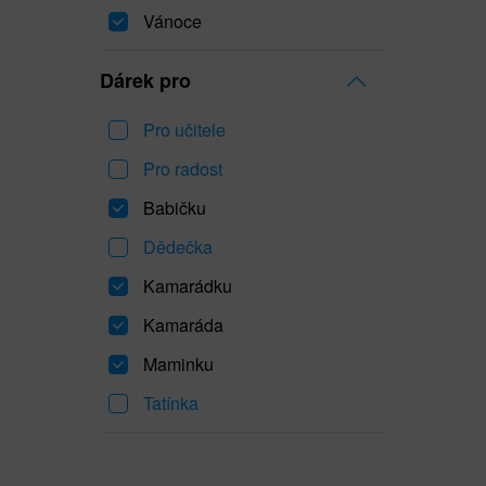
Vánoce
Dárek pro
Pro učitele
Pro radost
Babičku
Dědečka
Kamarádku
Kamaráda
Maminku
Tatínka