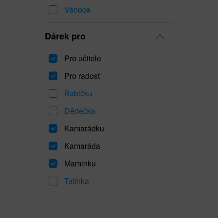
Vánoce
Dárek pro
Pro učitele
Pro radost
Babičku
Dědečka
Kamarádku
Kamaráda
Maminku
Tatínka