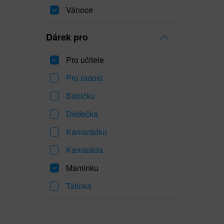
Vánoce
Dárek pro
Pro učitele
Pro radost
Babičku
Dědečka
Kamarádku
Kamaráda
Maminku
Tatínka