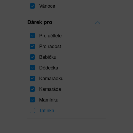
Vánoce
Dárek pro
Pro učitele
Pro radost
Babičku
Dědečka
Kamarádku
Kamaráda
Maminku
Tatínka