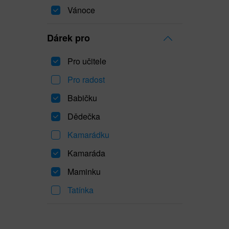
Vánoce
Dárek pro
Pro učitele
Pro radost
Babičku
Dědečka
Kamarádku
Kamaráda
Maminku
Tatínka