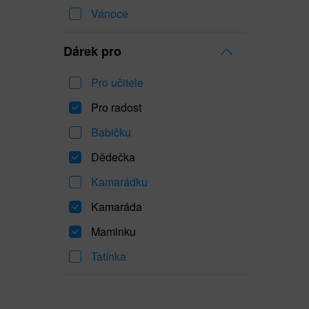
Vánoce
Dárek pro
Pro učitele
Pro radost
Babičku
Dědečka
Kamarádku
Kamaráda
Maminku
Tatínka