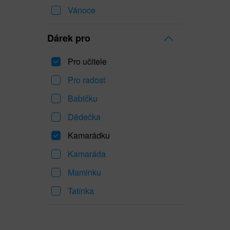
Vánoce
Dárek pro
Pro učitele
Pro radost
Babičku
Dědečka
Kamarádku
Kamaráda
Maminku
Tatínka