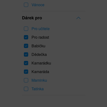
Vánoce
Dárek pro
Pro učitele
Pro radost
Babičku
Dědečka
Kamarádku
Kamaráda
Maminku
Tatínka