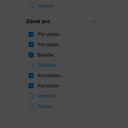
Vánoce
Dárek pro
Pro učitele
Pro radost
Babičku
Dědečka
Kamarádku
Kamaráda
Maminku
Tatínka