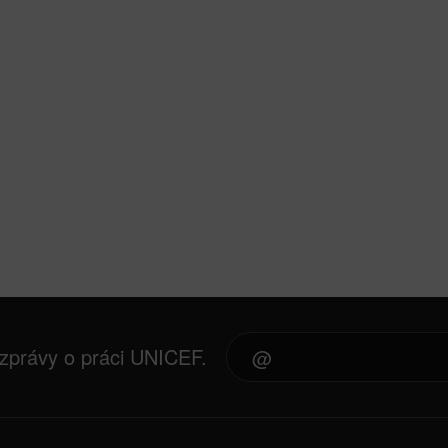
 zprávy o práci UNICEF.