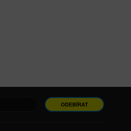
ODEBÍRAT