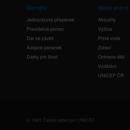
Darujte
Naše práce
Jednorázový příspěvek
Aktuality
Pravidelná pomoc
Výživa
Dar ze závěti
Pitná voda
Adopce panenek
Zdraví
Dárky pro život
Ochrana dětí
Vzdělání
UNICEF ČR
© 1991 Český výbor pro UNICEF