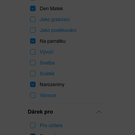
Den Matek
Jako gratulaci
Jako poděkování
Na památku
Výročí
Svatba
Svátek
Narozeniny
Vánoce
Dárek pro
Pro učitele