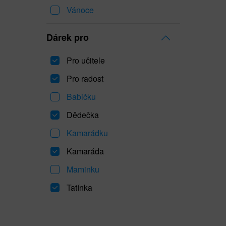
Vánoce
Dárek pro
Pro učitele
Pro radost
Babičku
Dědečka
Kamarádku
Kamaráda
Maminku
Tatínka