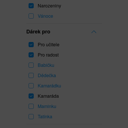
Narozeniny
Vánoce
Dárek pro
Pro učitele
Pro radost
Babičku
Dědečka
Kamarádku
Kamaráda
Maminku
Tatínka