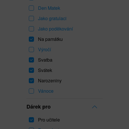
Den Matek
Jako gratulaci
Jako poděkování
Na památku
Výročí
Svatba
Svátek
Narozeniny
Vánoce
Dárek pro
Pro učitele