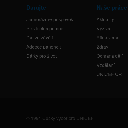
Darujte
Naše práce
Jednorázový příspěvek
Aktuality
Pravidelná pomoc
Výživa
Dar ze závěti
Pitná voda
Adopce panenek
Zdraví
Dárky pro život
Ochrana dětí
Vzdělání
UNICEF ČR
© 1991 Český výbor pro UNICEF