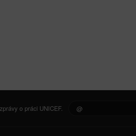
 zprávy o práci UNICEF.