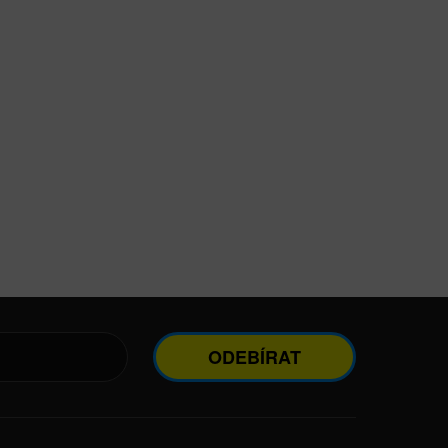
ODEBÍRAT