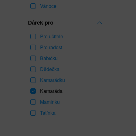
Vánoce
Dárek pro
Pro učitele
Pro radost
Babičku
Dědečka
Kamarádku
Kamaráda
Maminku
Tatínka