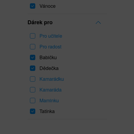
Vánoce
Dárek pro
Pro učitele
Pro radost
Babičku
Dědečka
Kamarádku
Kamaráda
Maminku
Tatínka