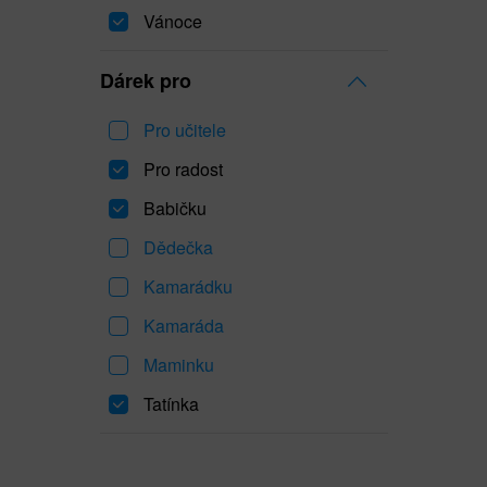
Vánoce
Dárek pro
Pro učitele
Pro radost
Babičku
Dědečka
Kamarádku
Kamaráda
Maminku
Tatínka