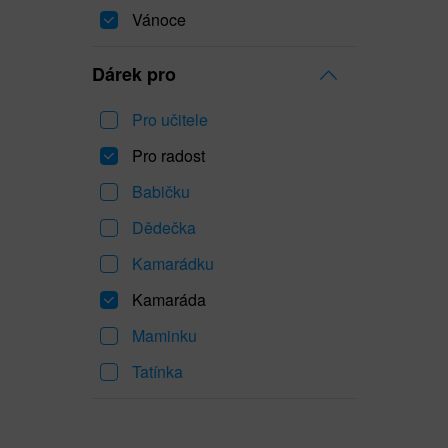
Vánoce
Dárek pro
Pro učitele
Pro radost
Babičku
Dědečka
Kamarádku
Kamaráda
Maminku
Tatínka