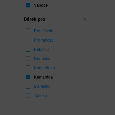
Vánoce
Dárek pro
Pro učitele
Pro radost
Babičku
Dědečka
Kamarádku
Kamaráda
Maminku
Tatínka