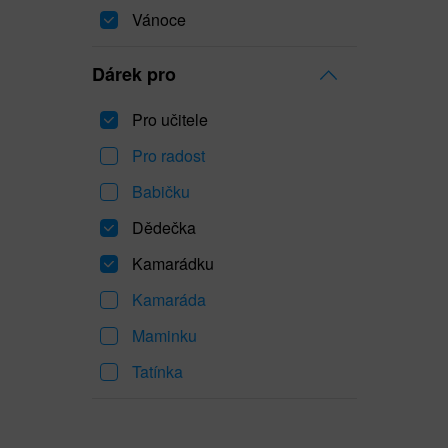
Vánoce
Dárek pro
Pro učitele
Pro radost
Babičku
Dědečka
Kamarádku
Kamaráda
Maminku
Tatínka