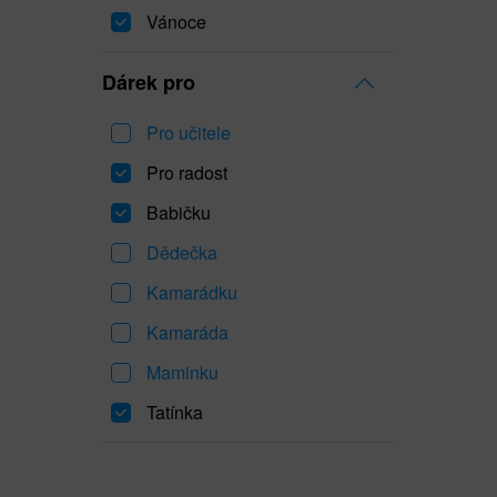
Vánoce
Dárek pro
Pro učitele
Pro radost
Babičku
Dědečka
Kamarádku
Kamaráda
Maminku
Tatínka