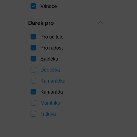
Vánoce
Dárek pro
Pro učitele
Pro radost
Babičku
Dědečka
Kamarádku
Kamaráda
Maminku
Tatínka