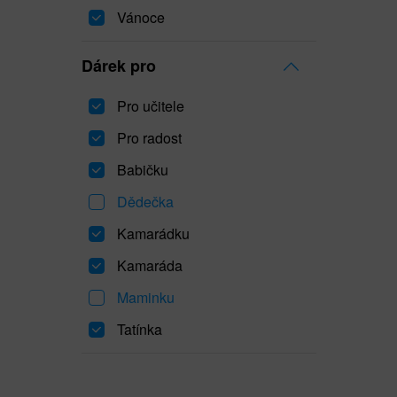
Vánoce
Dárek pro
Pro učitele
Pro radost
Babičku
Dědečka
Kamarádku
Kamaráda
Maminku
Tatínka