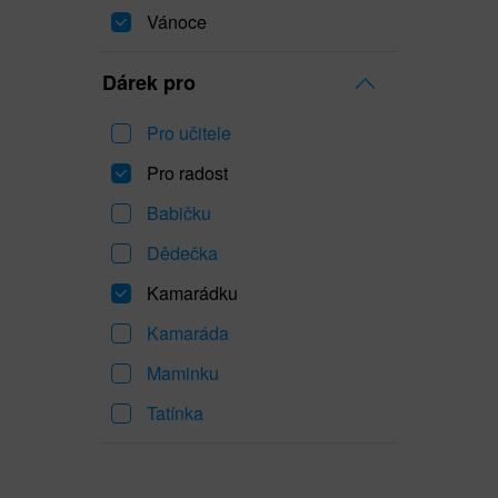
Vánoce
Dárek pro
Pro učitele
Pro radost
Babičku
Dědečka
Kamarádku
Kamaráda
Maminku
Tatínka