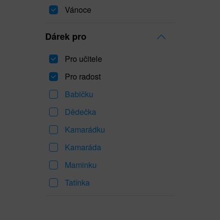
Vánoce
Dárek pro
Pro učitele
Pro radost
Babičku
Dědečka
Kamarádku
Kamaráda
Maminku
Tatínka