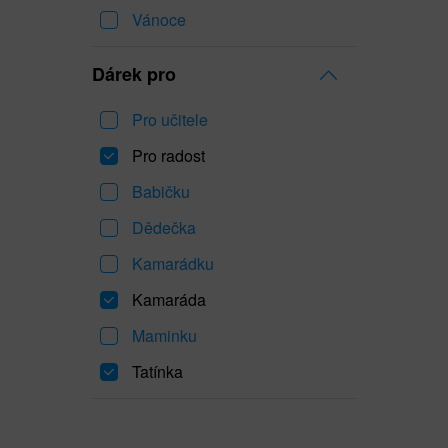
Vánoce
Dárek pro
Pro učitele
Pro radost
Babičku
Dědečka
Kamarádku
Kamaráda
Maminku
Tatínka