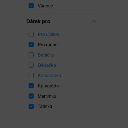
Vánoce
Dárek pro
Pro učitele
Pro radost
Babičku
Dědečka
Kamarádku
Kamaráda
Maminku
Tatínka